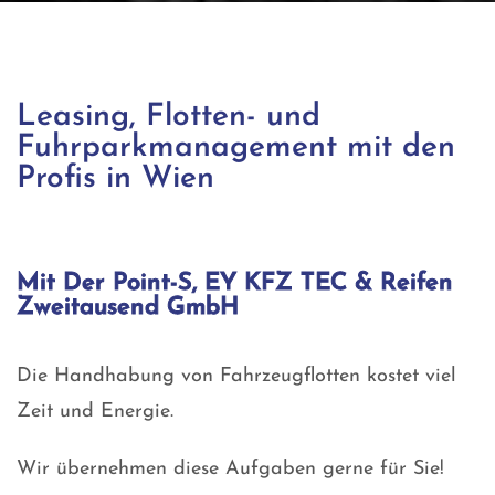
Leasing, Flotten- und
Fuhrparkmanagement mit den
Profis in Wien
Mit Der Point-S, EY KFZ TEC & Reifen
Zweitausend GmbH
Die Handhabung von Fahrzeugflotten kostet viel
Zeit und Energie.
Wir übernehmen diese Aufgaben gerne für Sie!