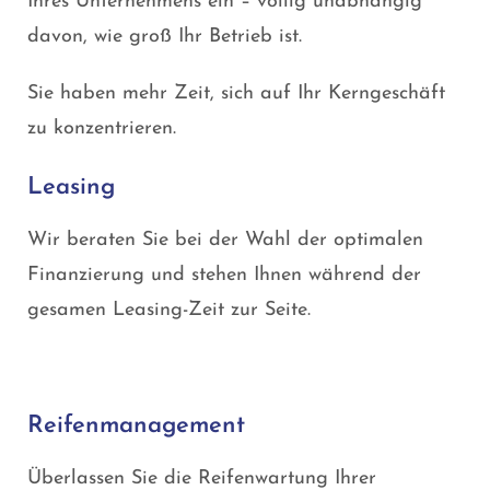
Ihres Unternehmens ein – völlig unabhängig
davon, wie groß Ihr Betrieb ist.
Sie haben mehr Zeit, sich auf Ihr Kerngeschäft
zu konzentrieren.
Leasing
Wir beraten Sie bei der Wahl der optimalen
Finanzierung und stehen Ihnen während der
gesamen Leasing-Zeit zur Seite.
Reifenmanagement
Überlassen Sie die Reifenwartung Ihrer