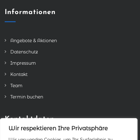
Informationen
Angebote & Aktionen
Datenschutz
Impressum
Kontakt
Team
Termin buchen
Kontaktdaten
Wir respektieren Ihre Privatsphäre
Wir verwenden Cookies, um Ihr Surferlebnis zu