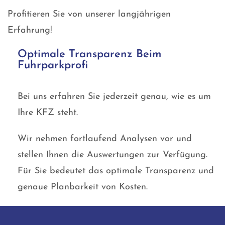
Profitieren Sie von unserer langjährigen
Erfahrung!
Optimale Transparenz Beim
Fuhrparkprofi
Bei uns erfahren Sie jederzeit genau, wie es um
Ihre KFZ steht.
Wir nehmen fortlaufend Analysen vor und
stellen Ihnen die Auswertungen zur Verfügung.
Für Sie bedeutet das optimale Transparenz und
genaue Planbarkeit von Kosten.