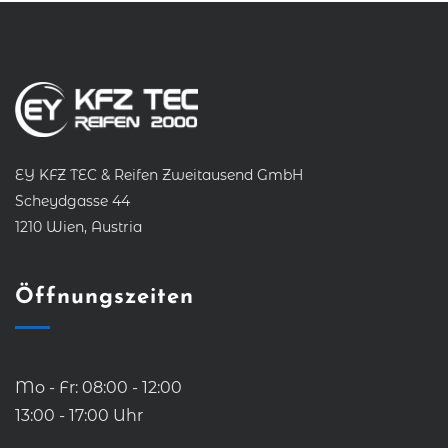
EY KFZ TEC & Reifen Zweitausend GmbH
Scheydgasse 44
1210 Wien, Austria
Öffnungszeiten
Mo - Fr: 08:00 - 12:00
13:00 - 17:00 Uhr