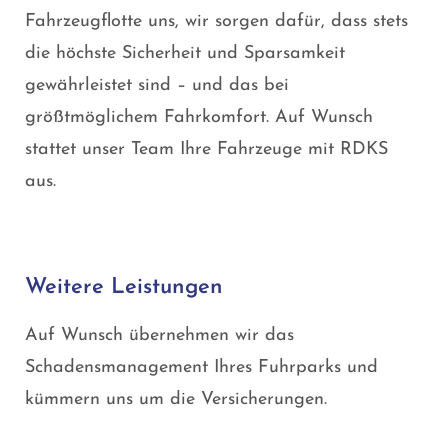
Fahrzeugflotte uns, wir sorgen dafür, dass stets
die höchste Sicherheit und Sparsamkeit
gewährleistet sind – und das bei
größtmöglichem Fahrkomfort. Auf Wunsch
stattet unser Team Ihre Fahrzeuge mit RDKS
aus.
Weitere Leistungen
Auf Wunsch übernehmen wir das
Schadensmanagement Ihres Fuhrparks und
kümmern uns um die Versicherungen.