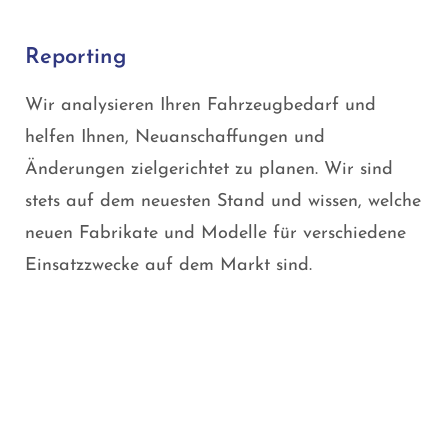
Reporting
Wir analysieren Ihren Fahrzeugbedarf und
helfen Ihnen, Neuanschaffungen und
Änderungen zielgerichtet zu planen. Wir sind
stets auf dem neuesten Stand und wissen, welche
neuen Fabrikate und Modelle für verschiedene
Einsatzzwecke auf dem Markt sind.