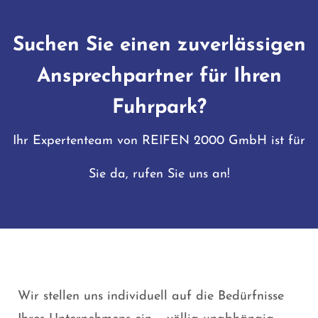
Suchen Sie einen zuverlässigen
Ansprechpartner für Ihren
Fuhrpark?
Ihr Expertenteam von REIFEN 2000 GmbH ist für
Sie da, rufen Sie uns an!
Ihre Vorteile Auf Einen Blick:
Wir stellen uns individuell auf die Bedürfnisse